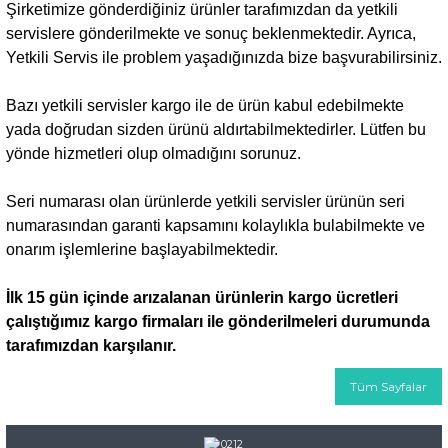
Şirketimize gönderdiğiniz ürünler tarafımızdan da yetkili
servislere gönderilmekte ve sonuç beklenmektedir. Ayrıca,
Yetkili Servis ile problem yaşadığınızda bize başvurabilirsiniz.
Bazı yetkili servisler kargo ile de ürün kabul edebilmekte
yada doğrudan sizden ürünü aldırtabilmektedirler. Lütfen bu
yönde hizmetleri olup olmadığını sorunuz.
Seri numarası olan ürünlerde yetkili servisler ürünün seri
numarasından garanti kapsamını kolaylıkla bulabilmekte ve
onarım işlemlerine başlayabilmektedir.
İlk 15 gün içinde arızalanan ürünlerin kargo ücretleri
çalıştığımız kargo firmaları ile gönderilmeleri durumunda
tarafımızdan karşılanır.
Tüm Sayfalar