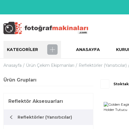
KATEGORİLER
ANASAYFA
KURU
Anasayfa
Ürün Çekim Ekipmanları
Reflektörler (Yansıtıcılar)
Ürün Grupları
Stoktak
Reflektör Aksesuarları
Reflektörler (Yansıtıcılar)