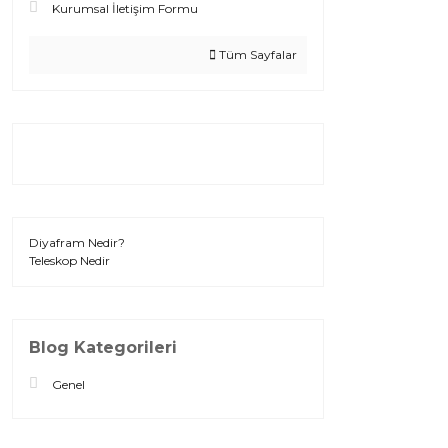
Kurumsal İletişim Formu
Tüm Sayfalar
Diyafram Nedir?
Teleskop Nedir
Blog Kategorileri
Genel