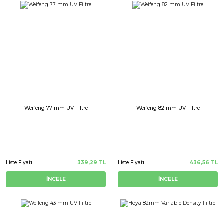
Weifeng 77 mm UV Filtre
Weifeng 82 mm UV Filtre
Liste Fiyatı
339,29 TL
Liste Fiyatı
436,56 TL
İNCELE
İNCELE