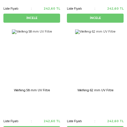
Liste Fiyatı
242,60 TL
Liste Fiyatı
242,60 TL
İNCELE
İNCELE
Weifeng 58 mm UV Filtre
Weifeng 62 mm UV Filtre
Liste Fiyatı
242,60 TL
Liste Fiyatı
242,60 TL