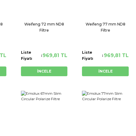
D8
Weifeng 72 mm ND8
Weifeng 77 mm ND8
Filtre
Filtre
Liste
Liste
 TL
969,81 TL
969,81 TL
Fiyatı
Fiyatı
İNCELE
İNCELE