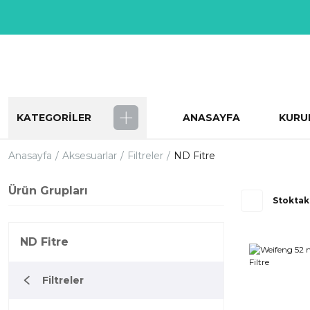
KATEGORİLER
ANASAYFA
KURU
Anasayfa
Aksesuarlar
Filtreler
ND Fitre
Ürün Grupları
Stoktak
ND Fitre
Filtreler