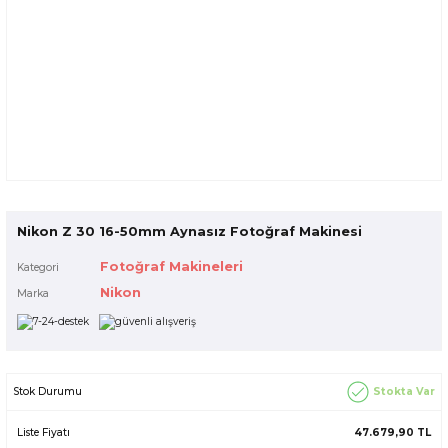
Nikon Z 30 16-50mm Aynasız Fotoğraf Makinesi
Fotoğraf Makineleri
Kategori
Nikon
Marka
Stokta Var
Stok Durumu
Liste Fiyatı
47.679,90 TL