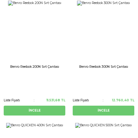
Benro Reebok 200N Sırt Çantası
Benro Reebok 300N Sırt Çantası
Liste Fiyatı
11.531,68 TL
Liste Fiyatı
12.760,40 TL
İNCELE
İNCELE