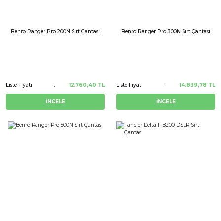
Benro Ranger Pro 200N Sırt Çantası
Benro Ranger Pro 300N Sırt Çantası
Liste Fiyatı
12.760,40 TL
Liste Fiyatı
14.839,78 TL
İNCELE
İNCELE