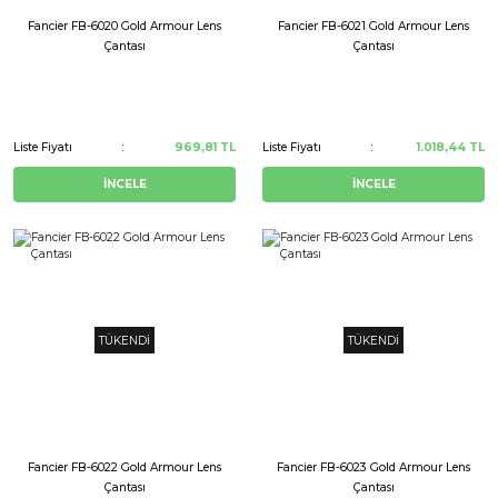
Fancier FB-6020 Gold Armour Lens
Fancier FB-6021 Gold Armour Lens
Çantası
Çantası
Liste Fiyatı
969,81 TL
Liste Fiyatı
1.018,44 TL
İNCELE
İNCELE
TÜKENDİ
TÜKENDİ
Fancier FB-6022 Gold Armour Lens
Fancier FB-6023 Gold Armour Lens
Çantası
Çantası