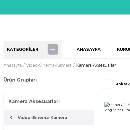
KATEGORİLER
ANASAYFA
KURU
Anasayfa
Video-Sinema-Kamera
Kamera Aksesuarları
Ürün Grupları
Stoktak
Kamera Aksesuarları
Video-Sinema-Kamera