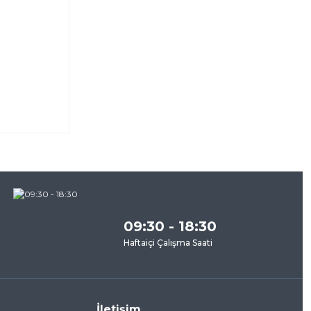
za
09:30 - 18:30
Haftaiçi Çalışma Saati
İletişim