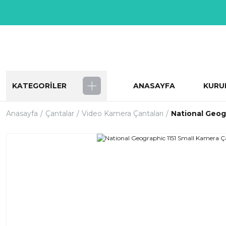
KATEGORİLER
ANASAYFA
KURU
Anasayfa
Çantalar
Video Kamera Çantaları
National Geog