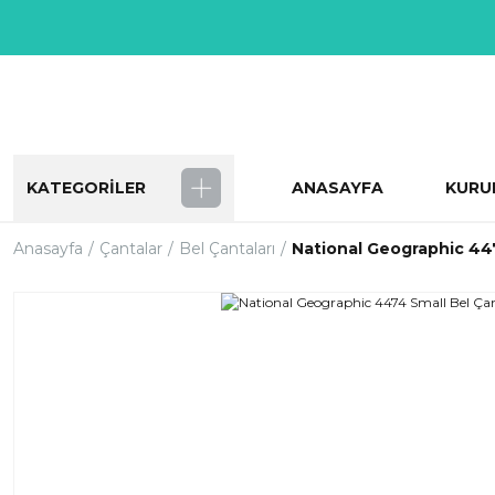
KATEGORİLER
ANASAYFA
KURU
Anasayfa
Çantalar
Bel Çantaları
National Geographic 44