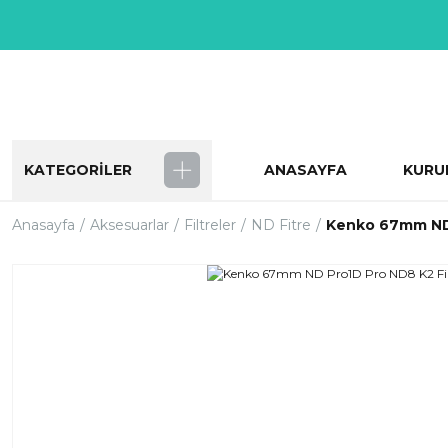
KATEGORİLER
ANASAYFA
KURU
Anasayfa
Aksesuarlar
Filtreler
ND Fitre
Kenko 67mm ND 