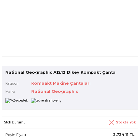
National Geographic A1212 Dikey Kompakt Çanta
Kompakt Makine Çantaları
Kategori
National Geographic
Marka
Stokta Yok
Stok Durumu
Peşin Fiyatı
2.724,11 TL