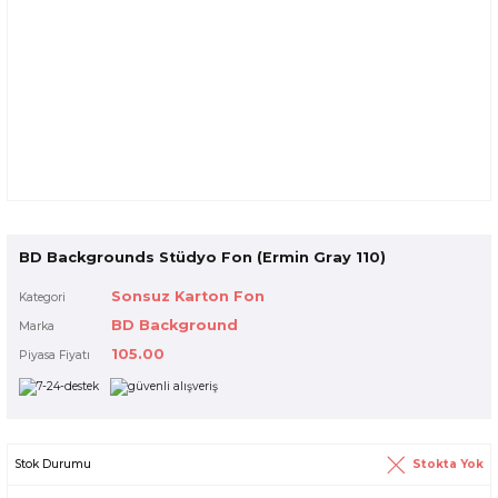
BD Backgrounds Stüdyo Fon (Ermin Gray 110)
Sonsuz Karton Fon
Kategori
BD Background
Marka
105.00
Piyasa Fiyatı
Stokta Yok
Stok Durumu