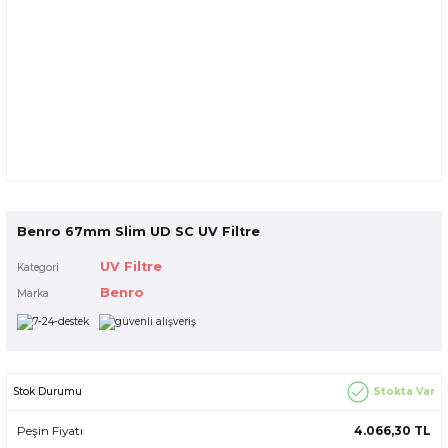
Benro 67mm Slim UD SC UV Filtre
UV Filtre
Kategori
Benro
Marka
Stokta Var
Stok Durumu
Peşin Fiyatı
4.066,30 TL