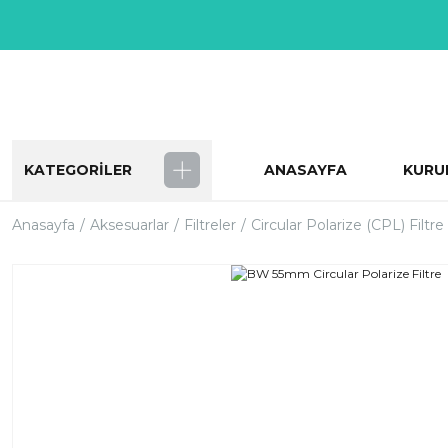
KATEGORİLER
ANASAYFA
KURU
Anasayfa
Aksesuarlar
Filtreler
Circular Polarize (CPL) Filtre