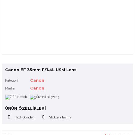
Canon EF 35mm F/1.4L USM Lens
Canon
Kategori
Canon
Marka
ÜRÜN ÖZELLİKLERİ
Hızlı Gönderi
Stoktan Teslim