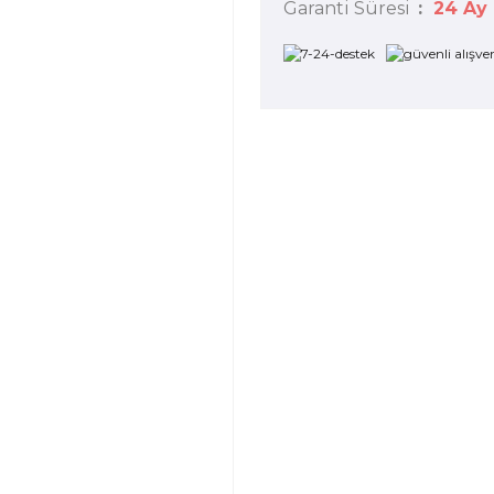
Garanti Süresi
24 Ay