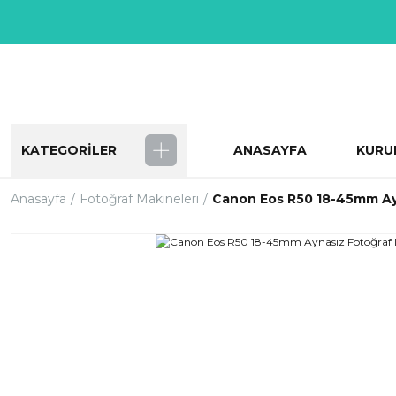
KATEGORİLER
ANASAYFA
KURU
Anasayfa
Fotoğraf Makineleri
Canon Eos R50 18-45mm Ay