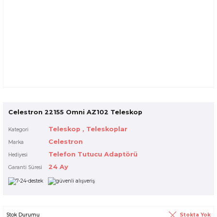
​Celestron 22155 Omni AZ102 Teleskop
Teleskop
,
Teleskoplar
Kategori
Celestron
Marka
Telefon Tutucu Adaptörü
Hediyesi
24 Ay
Garanti Süresi
Stokta Yok
Stok Durumu