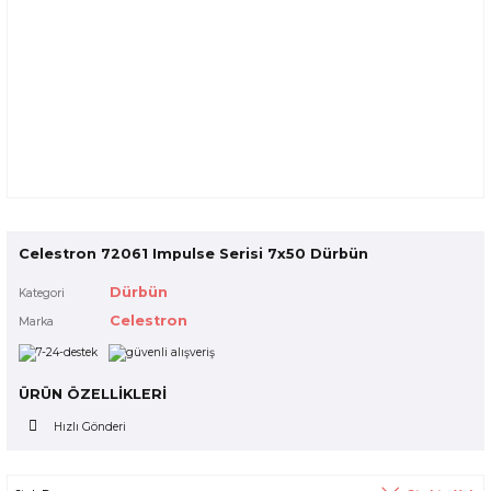
Celestron 72061 Impulse Serisi 7x50 Dürbün
Dürbün
Kategori
Celestron
Marka
ÜRÜN ÖZELLİKLERİ
Hızlı Gönderi