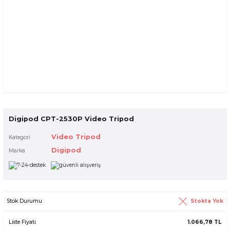
Digipod CPT-2530P Video Tripod
Video Tripod
Kategori
Digipod
Marka
Stokta Yok
Stok Durumu
Liste Fiyatı
1.066,78 TL