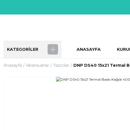
KATEGORİLER
ANASAYFA
KURU
Anasayfa
Aksesuarlar
Yazıcılar
DNP DS40 15x21 Termal B