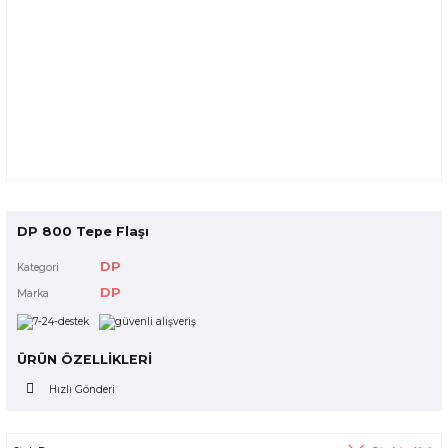
DP 800 Tepe Flaşı
DP
Kategori
DP
Marka
ÜRÜN ÖZELLİKLERİ
Hızlı Gönderi