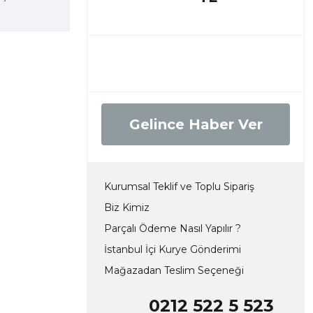
Gelince Haber Ver
Kurumsal Teklif ve Toplu Sipariş
Biz Kimiz
Parçalı Ödeme Nasıl Yapılır ?
İstanbul İçi Kurye Gönderimi
Mağazadan Teslim Seçeneği
0212 522 5 523