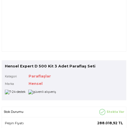
Hensel Expert D 500 Kit 3 Adet Paraflaş Seti
Paraflaşlar
Kategori
Hensel
Marka
Stokta Var
Stok Durumu
Peşin Fiyatı
288.018,92 TL