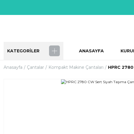
KATEGORİLER
ANASAYFA
KURU
Anasayfa
Çantalar
Kompakt Makine Çantaları
HPRC 2780 