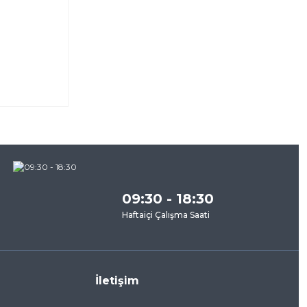
za
09:30 - 18:30
Haftaiçi Çalışma Saati
İletişim