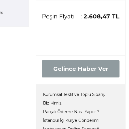
Peşin Fiyatı
2.608,47 TL
Gelince Haber Ver
Kurumsal Teklif ve Toplu Sipariş
Biz Kimiz
Parçalı Ödeme Nasıl Yapılır ?
İstanbul İçi Kurye Gönderimi