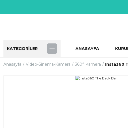
KATEGORİLER
ANASAYFA
KURU
Anasayfa
Video-Sinema-Kamera
360° Kamera
Insta360 