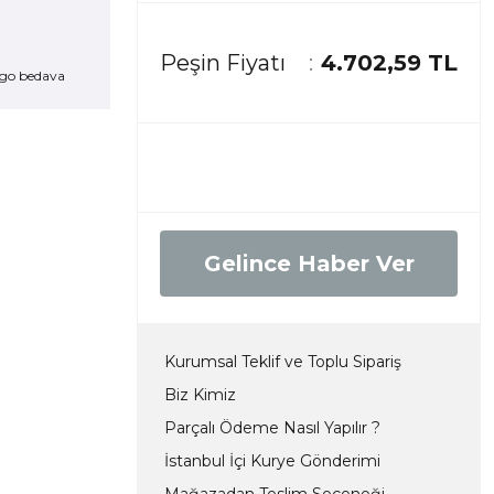
Peşin Fiyatı
4.702,59 TL
go bedava
Gelince Haber Ver
Kurumsal Teklif ve Toplu Sipariş
Biz Kimiz
Parçalı Ödeme Nasıl Yapılır ?
İstanbul İçi Kurye Gönderimi