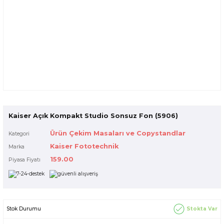
Kaiser Açık Kompakt Studio Sonsuz Fon (5906)
Ürün Çekim Masaları ve Copystandlar
Kategori
Kaiser Fototechnik
Marka
159.00
Piyasa Fiyatı
Stokta Var
Stok Durumu