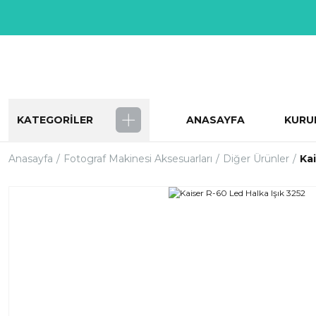
KATEGORİLER
ANASAYFA
KURU
Anasayfa
Fotograf Makinesi Aksesuarları
Diğer Ürünler
Kai