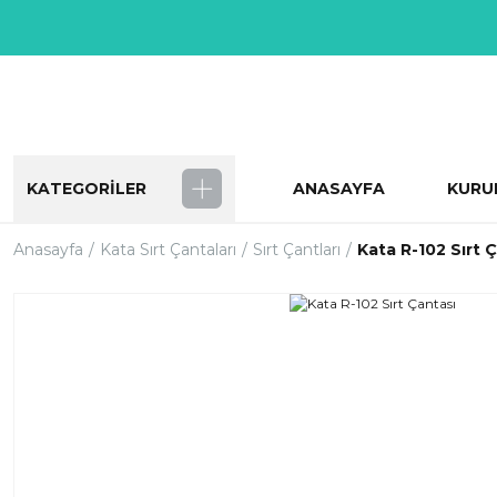
KATEGORİLER
ANASAYFA
KURU
Anasayfa
Kata Sırt Çantaları
Sırt Çantları
Kata R-102 Sırt 