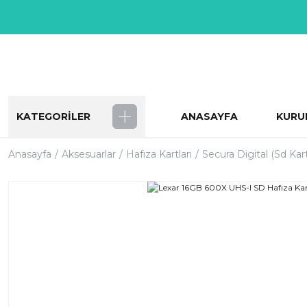
KATEGORİLER
ANASAYFA
KURU
Anasayfa
Aksesuarlar
Hafıza Kartları
Secura Digital (Sd Kar