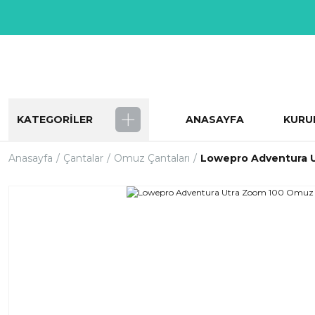
KATEGORİLER
ANASAYFA
KURU
Anasayfa
Çantalar
Omuz Çantaları
Lowepro Adventura 