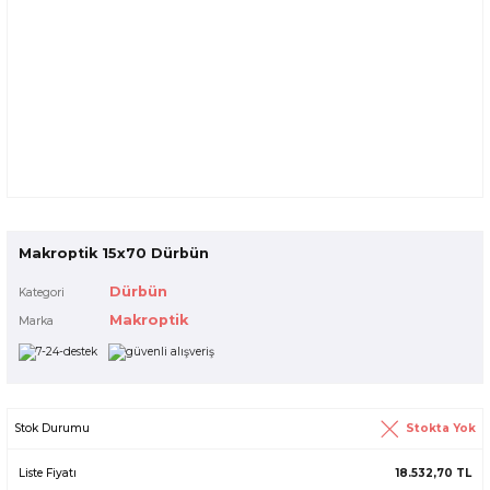
Makroptik 15x70 Dürbün
Dürbün
Kategori
Makroptik
Marka
Stokta Yok
Stok Durumu
Liste Fiyatı
18.532,70 TL