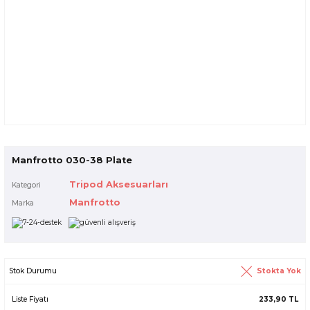
Manfrotto 030-38 Plate
Tripod Aksesuarları
Kategori
Manfrotto
Marka
Stokta Yok
Stok Durumu
Liste Fiyatı
233,90 TL