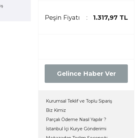
Peşin Fiyatı
1.317,97 TL
Gelince Haber Ver
Kurumsal Teklif ve Toplu Sipariş
Biz Kimiz
Parçalı Ödeme Nasıl Yapılır ?
İstanbul İçi Kurye Gönderimi