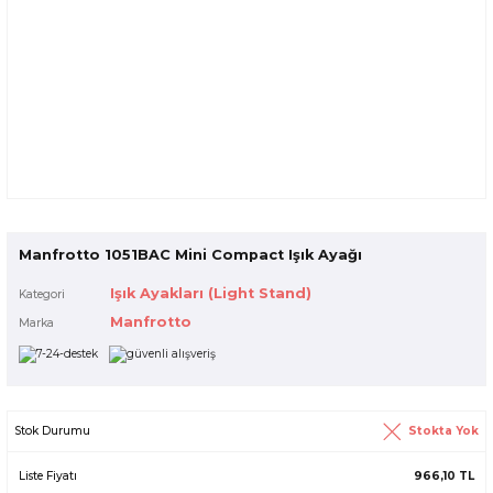
Manfrotto 1051BAC Mini Compact Işık Ayağı
Işık Ayakları (Light Stand)
Kategori
Manfrotto
Marka
Stokta Yok
Stok Durumu
Liste Fiyatı
966,10 TL