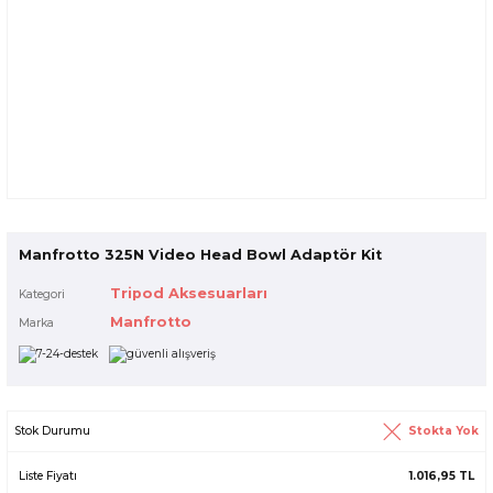
Manfrotto 325N Video Head Bowl Adaptör Kit
Tripod Aksesuarları
Kategori
Manfrotto
Marka
Stokta Yok
Stok Durumu
Liste Fiyatı
1.016,95 TL