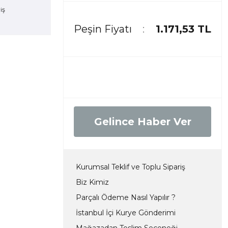
Peşin Fiyatı
1.171,53 TL
Gelince Haber Ver
Kurumsal Teklif ve Toplu Sipariş
Biz Kimiz
Parçalı Ödeme Nasıl Yapılır ?
İstanbul İçi Kurye Gönderimi