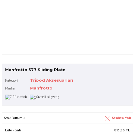
Manfrotto 577 Sliding Plate
Tripod Aksesuarları
Kategori
Manfrotto
Marka
Stokta Yok
Stok Durumu
Liste Fiyatı
813,56 TL