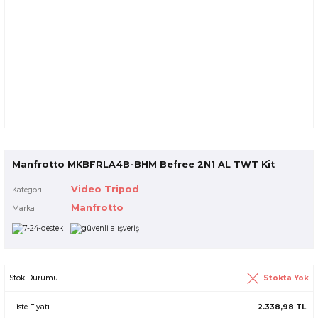
Manfrotto MKBFRLA4B-BHM Befree 2N1 AL TWT Kit
Video Tripod
Kategori
Manfrotto
Marka
Stokta Yok
Stok Durumu
Liste Fiyatı
2.338,98 TL