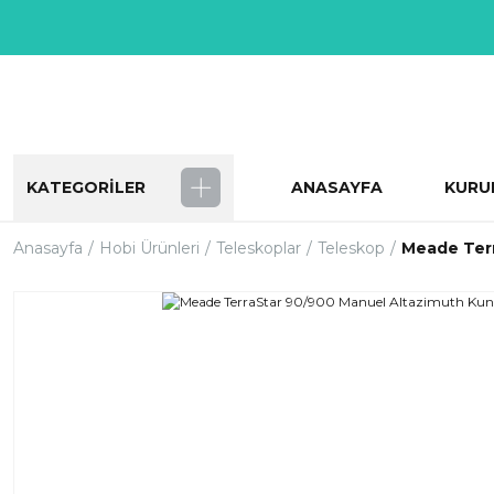
KATEGORİLER
ANASAYFA
KURU
Anasayfa
Hobi Ürünleri
Teleskoplar
Teleskop
Meade Terr