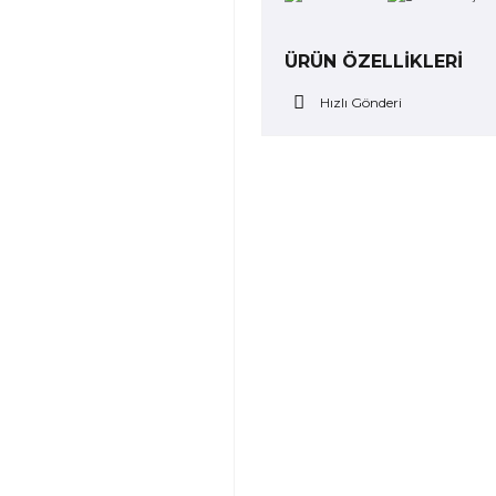
ÜRÜN ÖZELLİKLERİ
Hızlı Gönderi