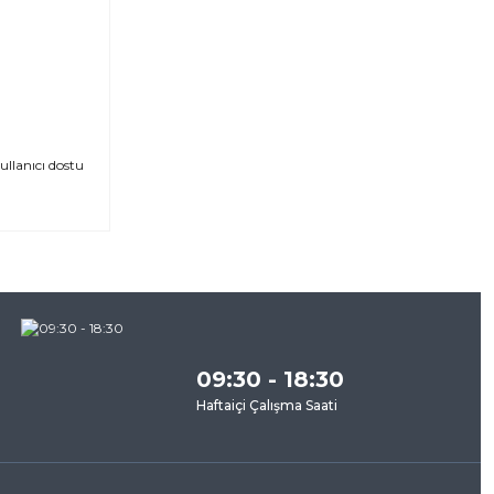
ullanıcı dostu
za
09:30 - 18:30
Haftaiçi Çalışma Saati