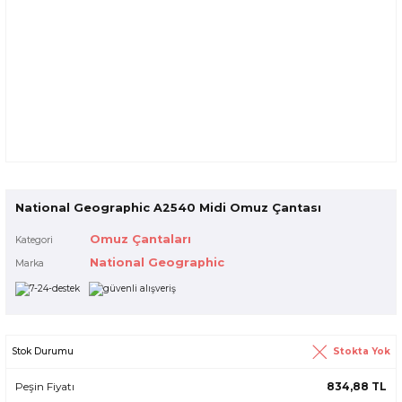
National Geographic A2540 Midi Omuz Çantası
Omuz Çantaları
Kategori
National Geographic
Marka
Stokta Yok
Stok Durumu
Peşin Fiyatı
834,88 TL