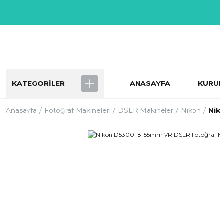
KATEGORİLER
ANASAYFA
KURU
Anasayfa
Fotoğraf Makineleri
DSLR Makineler
Nikon
Ni