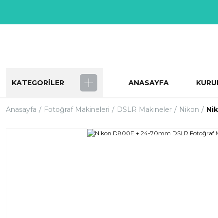
KATEGORİLER
ANASAYFA
KURU
Anasayfa
Fotoğraf Makineleri
DSLR Makineler
Nikon
Ni