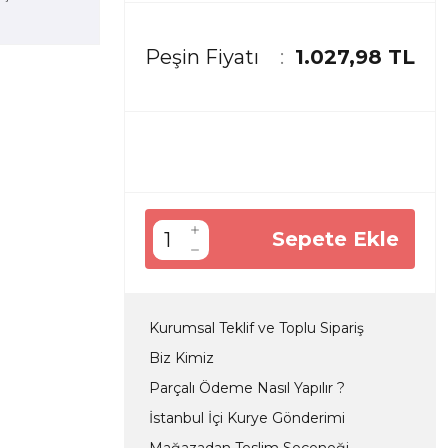
Peşin Fiyatı
1.027,98 TL
Sepete Ekle
Kurumsal Teklif ve Toplu Sipariş
Biz Kimiz
Parçalı Ödeme Nasıl Yapılır ?
İstanbul İçi Kurye Gönderimi