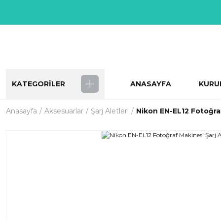
KATEGORİLER
ANASAYFA
KURU
Anasayfa
Aksesuarlar
Şarj Aletleri
Nikon EN-EL12 Fotoğraf