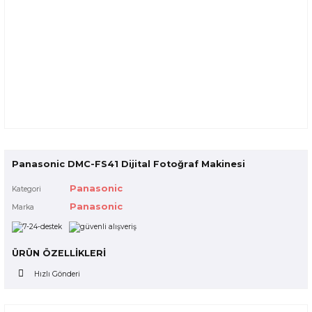
Panasonic DMC-FS41 Dijital Fotoğraf Makinesi
Panasonic
Kategori
Panasonic
Marka
ÜRÜN ÖZELLİKLERİ
Hızlı Gönderi