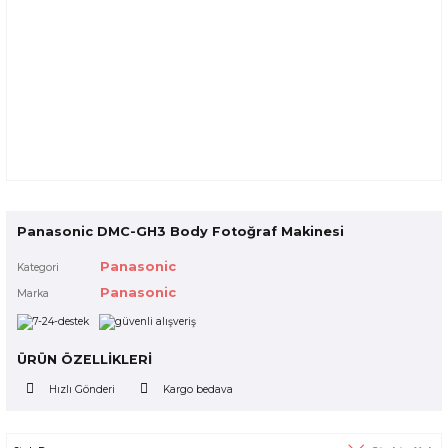
Panasonic DMC-GH3 Body Fotoğraf Makinesi
Panasonic
Kategori
Panasonic
Marka
ÜRÜN ÖZELLİKLERİ
Hızlı Gönderi
Kargo bedava