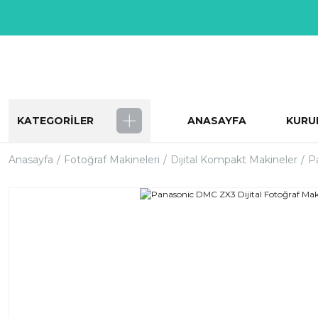
KATEGORİLER
ANASAYFA
KURU
Anasayfa
Fotoğraf Makineleri
Dijital Kompakt Makineler
P