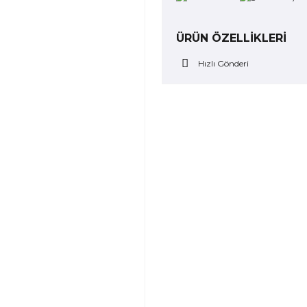
ÜRÜN ÖZELLİKLERİ
Hızlı Gönderi