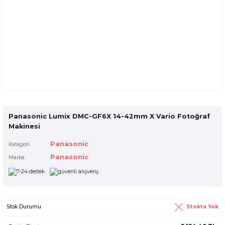
Panasonic Lumix DMC-GF6X 14-42mm X Vario Fotoğraf
Makinesi
Panasonic
Kategori
Panasonic
Marka
Stokta Yok
Stok Durumu